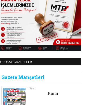
ULUSAL GAZETELER