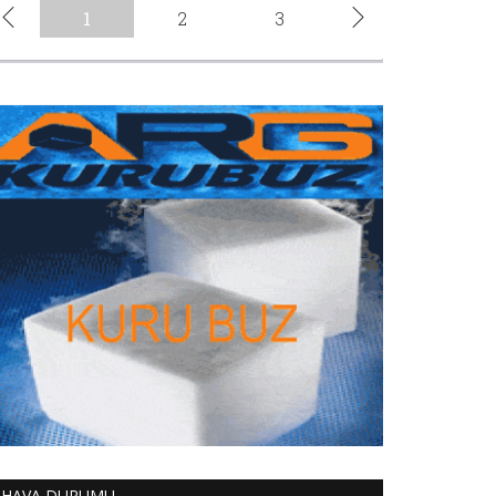
HAVA DURUMU