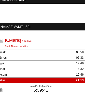
NAMAZ VAKİTLERİ