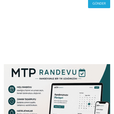
GÖNDER