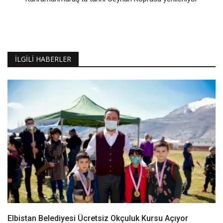
İLGILI HABERLER
Elbistan Belediyesi Ücretsiz Okçuluk Kursu Açıyor