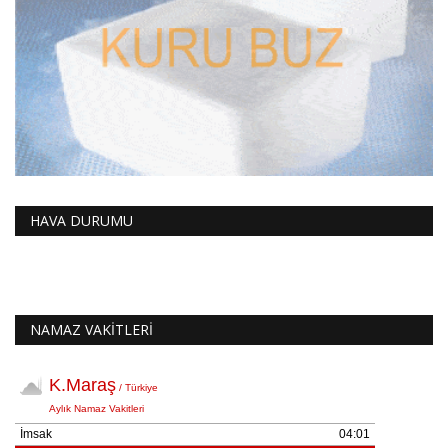
HAVA DURUMU
NAMAZ VAKİTLERİ