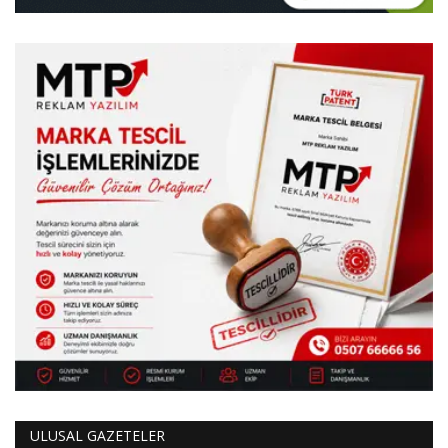
ULUSAL GAZETELER