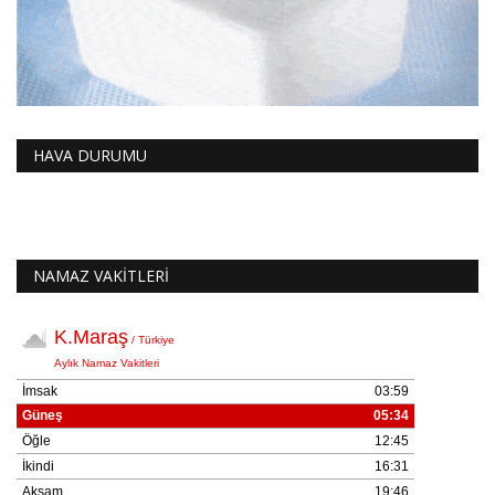
HAVA DURUMU
NAMAZ VAKİTLERİ