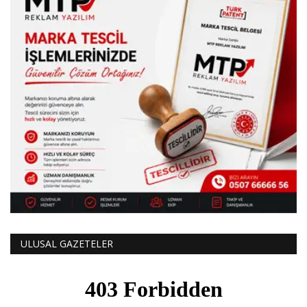
ULUSAL GAZETELER