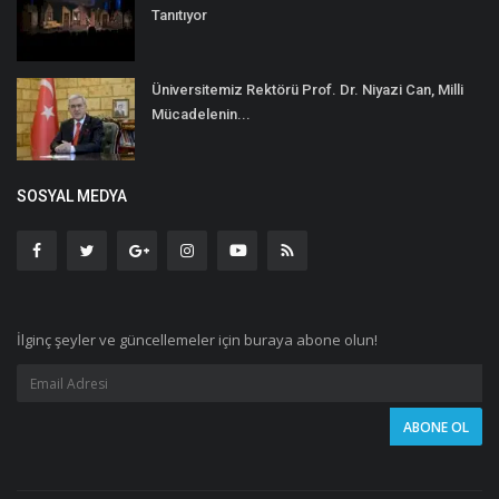
Tanıtıyor
Üniversitemiz Rektörü Prof. Dr. Niyazi Can, Milli
Mücadelenin...
SOSYAL MEDYA
İlginç şeyler ve güncellemeler için buraya abone olun!