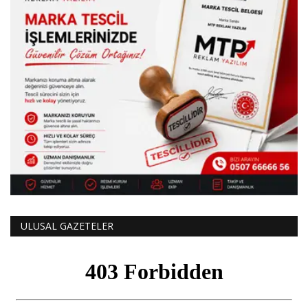
ULUSAL GAZETELER