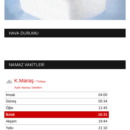
HAVA DURUMU
NAMAZ VAKİTLERİ