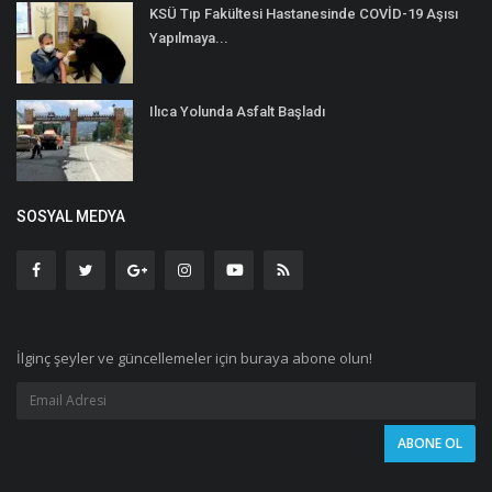
KSÜ Tıp Fakültesi Hastanesinde COVİD-19 Aşısı
Yapılmaya...
Ilıca Yolunda Asfalt Başladı
SOSYAL MEDYA
İlginç şeyler ve güncellemeler için buraya abone olun!