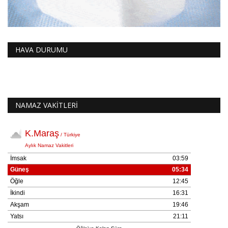
HAVA DURUMU
NAMAZ VAKİTLERİ