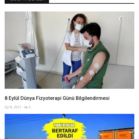
8 Eylül Dünya Fizyoterapi Günü Bilgilendirmesi
Eyl 8, 2021
0