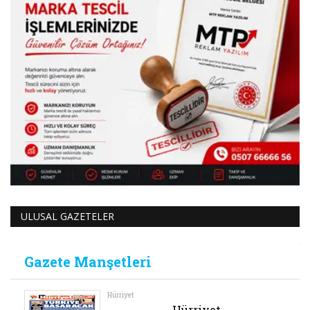
ULUSAL GAZETELER