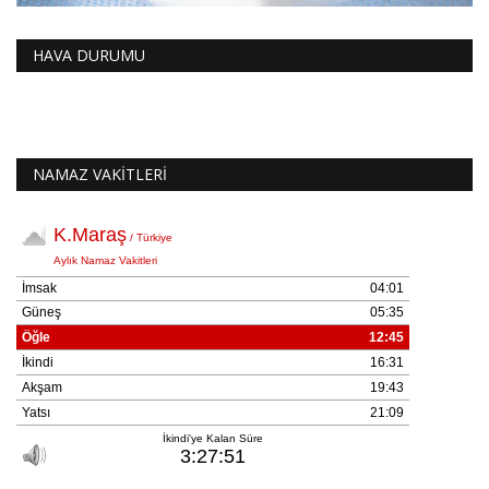
HAVA DURUMU
NAMAZ VAKİTLERİ