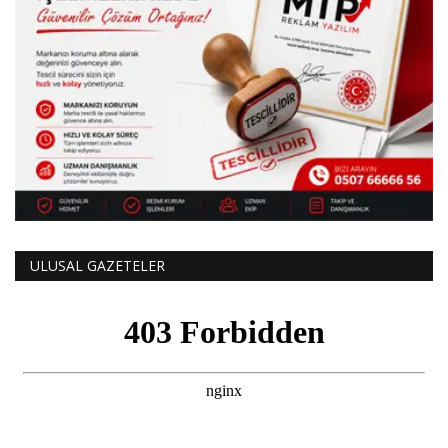
ULUSAL GAZETELER