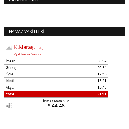
NAMAZ VAKİTLERİ