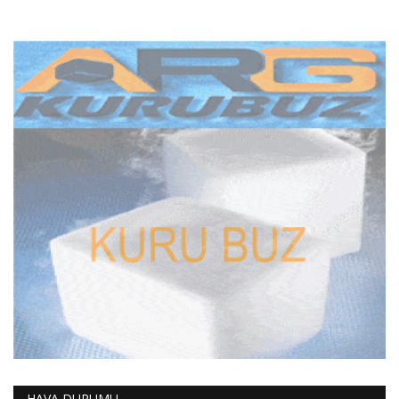
HAVA DURUMU