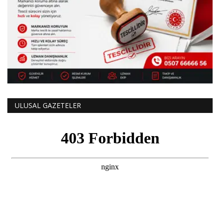
ULUSAL GAZETELER