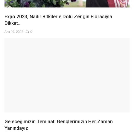
Expo 2023, Nadir Bitkilerle Dolu Zengin Florasıyla
Dikkat...
Ara 19, 2022
0
Geleceğimizin Teminatı Gençlerimizin Her Zaman
Yanındayız