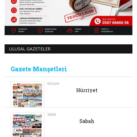
ULUSAL GAZETELER