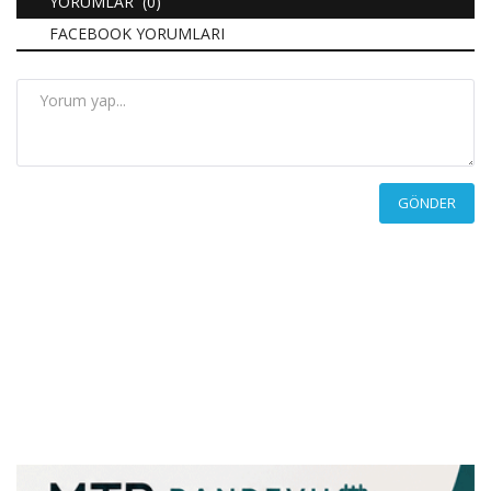
YORUMLAR (0)
FACEBOOK YORUMLARI
GÖNDER