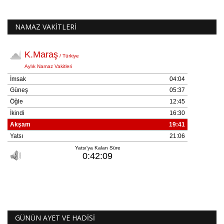
NAMAZ VAKİTLERİ
GÜNÜN AYET VE HADİSİ