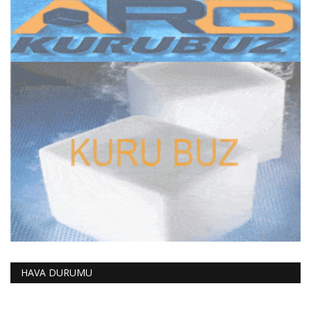
HAVA DURUMU