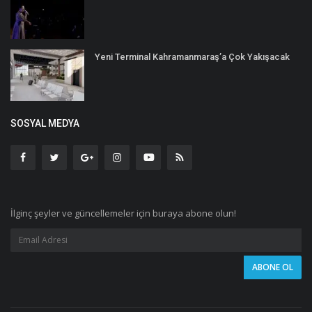
Yeni Terminal Kahramanmaraş’a Çok Yakışacak
SOSYAL MEDYA
İlginç şeyler ve güncellemeler için buraya abone olun!