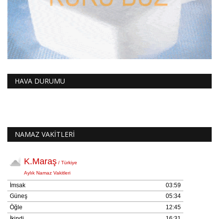
HAVA DURUMU
NAMAZ VAKİTLERİ