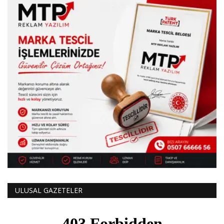
ULUSAL GAZETELER