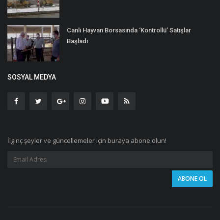
Canlı Hayvan Borsasında ‘Kontrollü’ Satışlar
Başladı
SOSYAL MEDYA
İlginç şeyler ve güncellemeler için buraya abone olun!