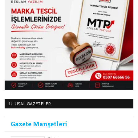
ULUSAL GAZETELER