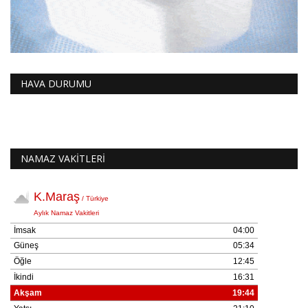
HAVA DURUMU
NAMAZ VAKİTLERİ