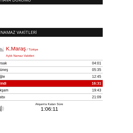
NAMAZ VAKİTLERİ