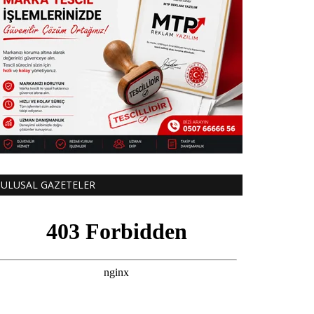
ULUSAL GAZETELER