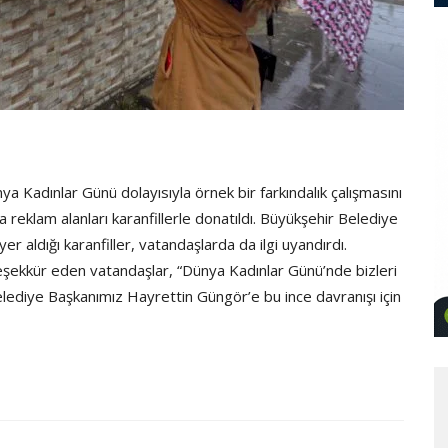
Kadınlar Günü dolayısıyla örnek bir farkındalık çalışmasını
a reklam alanları karanfillerle donatıldı. Büyükşehir Belediye
 aldığı karanfiller, vatandaşlarda da ilgi uyandırdı.
şekkür eden vatandaşlar, “Dünya Kadınlar Günü’nde bizleri
ediye Başkanımız Hayrettin Güngör’e bu ince davranışı için