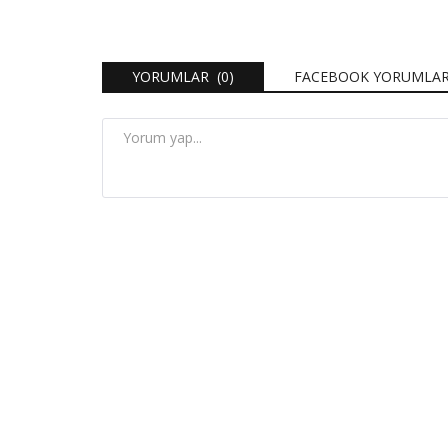
YORUMLAR (0)
FACEBOOK YORUMLAR