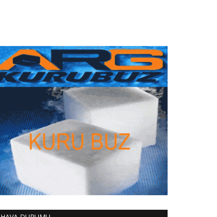
HAVA DURUMU