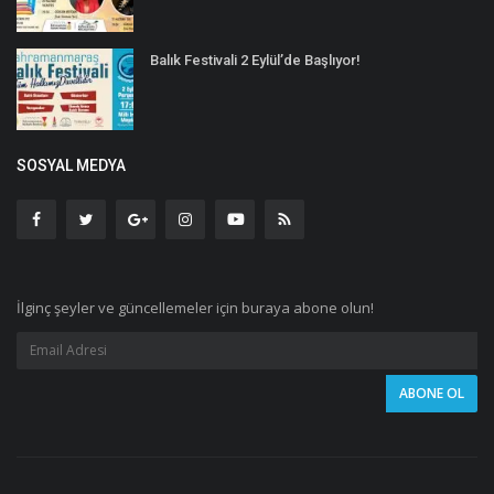
Balık Festivali 2 Eylül’de Başlıyor!
SOSYAL MEDYA
İlginç şeyler ve güncellemeler için buraya abone olun!