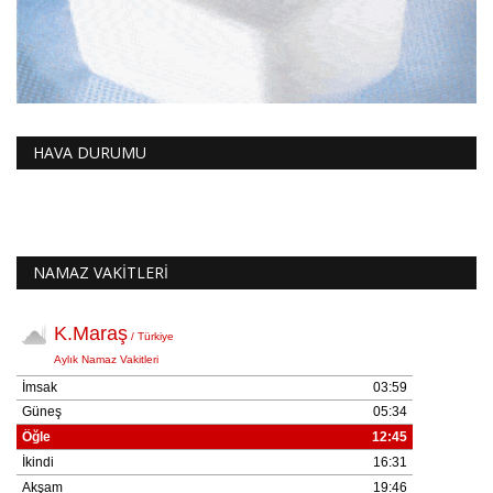
HAVA DURUMU
NAMAZ VAKİTLERİ