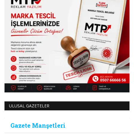
ULUSAL GAZETELER