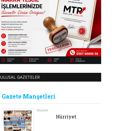
ULUSAL GAZETELER