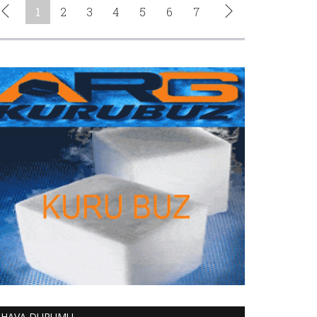
HAVA DURUMU