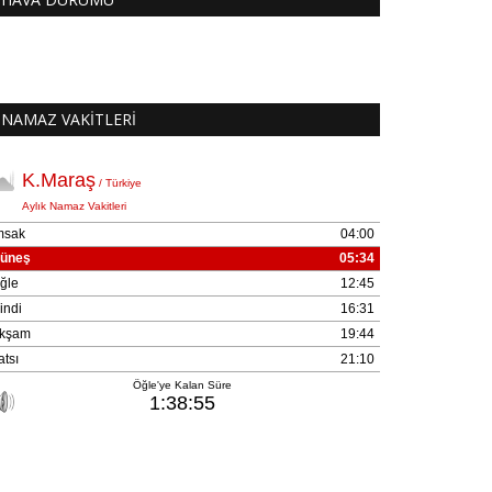
NAMAZ VAKİTLERİ