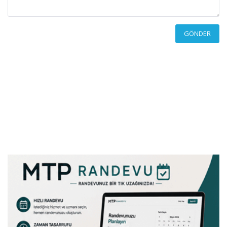
GÖNDER