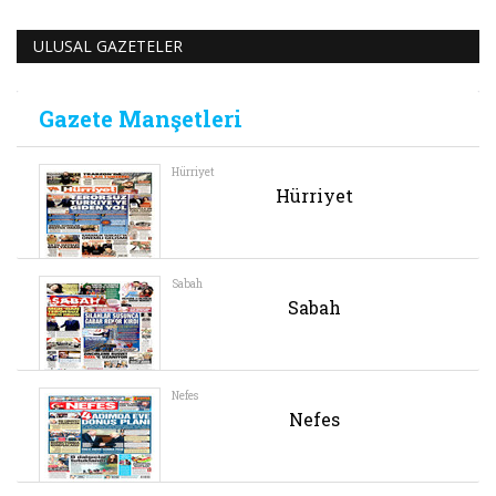
ULUSAL GAZETELER