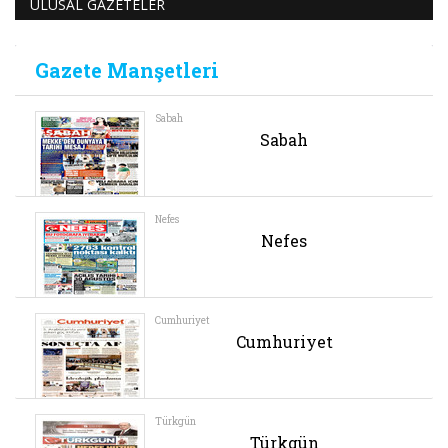
ULUSAL GAZETELER