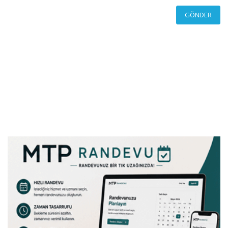
GÖNDER