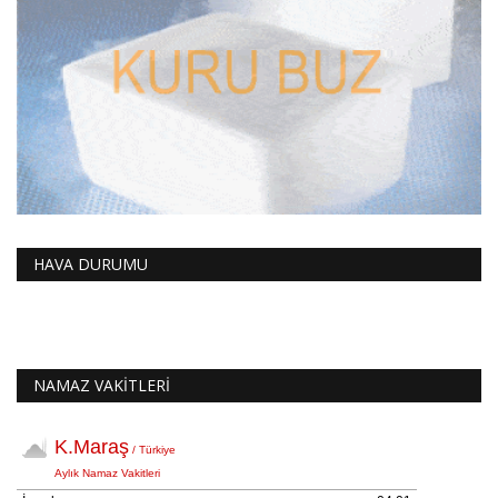
HAVA DURUMU
NAMAZ VAKİTLERİ