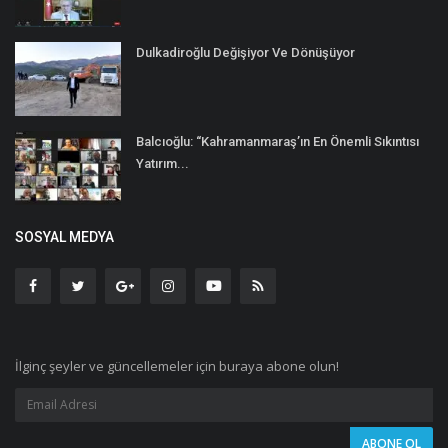
Dulkadiroğlu Değişiyor Ve Dönüşüyor
Balcıoğlu: “Kahramanmaraş’ın En Önemli Sıkıntısı
Yatırım...
SOSYAL MEDYA
İlginç şeyler ve güncellemeler için buraya abone olun!