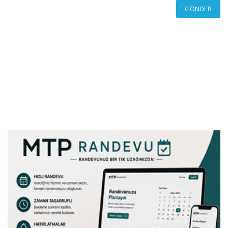
GÖNDER