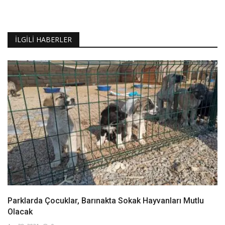
İLGILI HABERLER
Parklarda Çocuklar, Barınakta Sokak Hayvanları Mutlu
Olacak