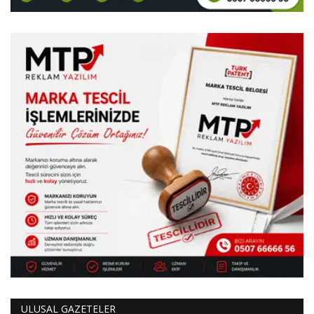
ULUSAL GAZETELER