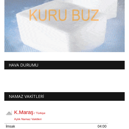
HAVA DURUMU
NAMAZ VAKİTLERİ