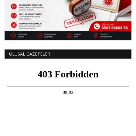
ULUSAL GAZETELER