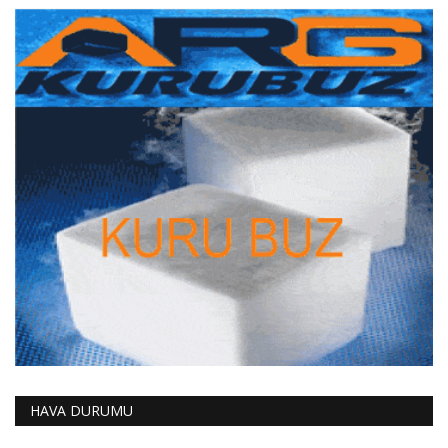
HAVA DURUMU