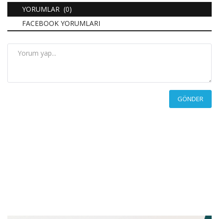
YORUMLAR (0)
FACEBOOK YORUMLARI
GÖNDER