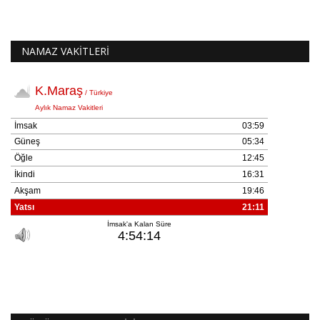
NAMAZ VAKİTLERİ