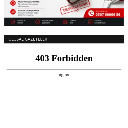
ULUSAL GAZETELER