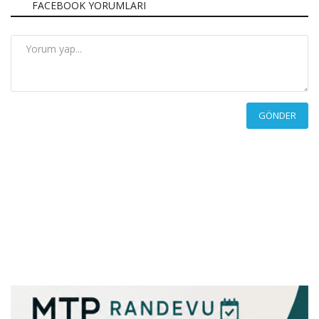
FACEBOOK YORUMLARI
GÖNDER