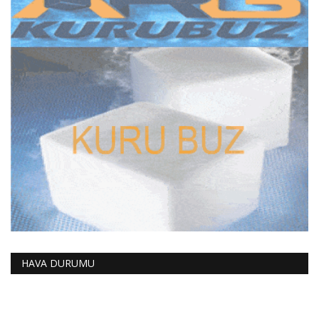
HAVA DURUMU