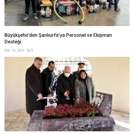
Büyükşehir’den Şanlıurfa’ya Personel ve Ekipman
Desteği
Mar 16, 2023
0