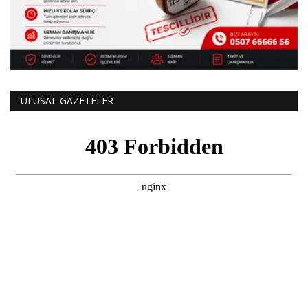
ULUSAL GAZETELER