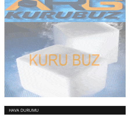
HAVA DURUMU