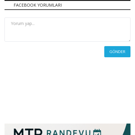
FACEBOOK YORUMLARI
GÖNDER