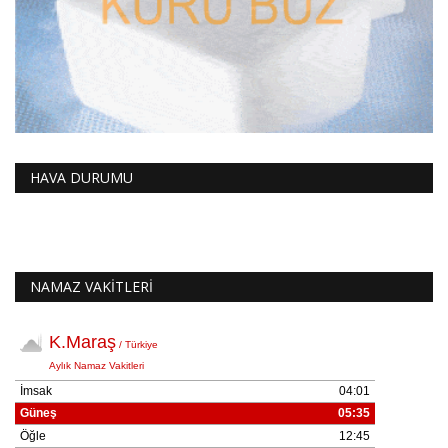
HAVA DURUMU
NAMAZ VAKİTLERİ