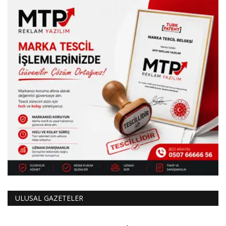
ULUSAL GAZETELER