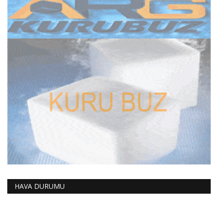
HAVA DURUMU