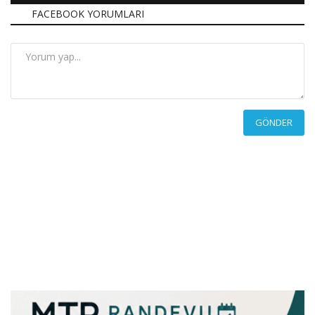
FACEBOOK YORUMLARI
GÖNDER