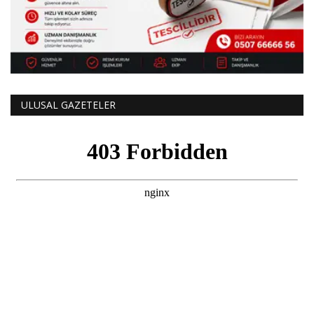
ULUSAL GAZETELER