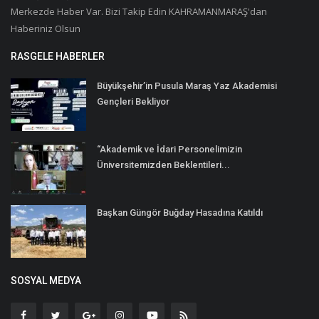
Merkezde Haber Var. Bizi Takip Edin KAHRAMANMARAŞ'dan
Haberiniz Olsun
RASGELE HABERLER
Büyükşehir’in Pusula Maraş Yaz Akademisi
Gençleri Bekliyor
“Akademik ve İdari Personelimizin
Üniversitemizden Beklentileri...
Başkan Güngör Buğday Hasadına Katıldı
SOSYAL MEDYA