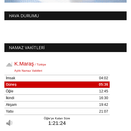
HAVA DURUMU
NAMAZ VAKİTLERİ