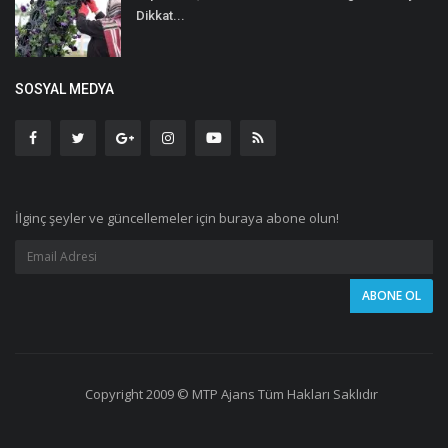
Dikkat...
SOSYAL MEDYA
İlginç şeyler ve güncellemeler için buraya abone olun!
Copyright 2009 © MTP Ajans Tüm Hakları Saklıdır