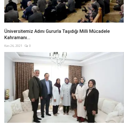
Üniversitemiz Adını Gururla Taşıdığı Milli Mücadele
Kahramanı...
Kas 26, 2021
0