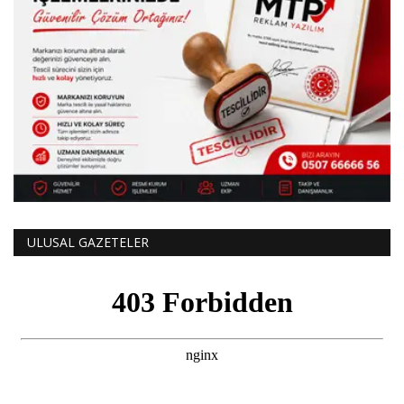
ULUSAL GAZETELER