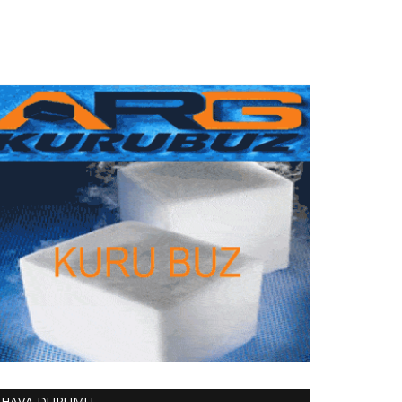
HAVA DURUMU