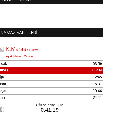
NAMAZ VAKİTLERİ