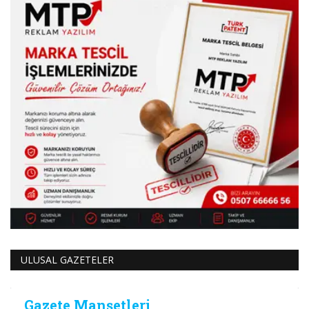
ULUSAL GAZETELER