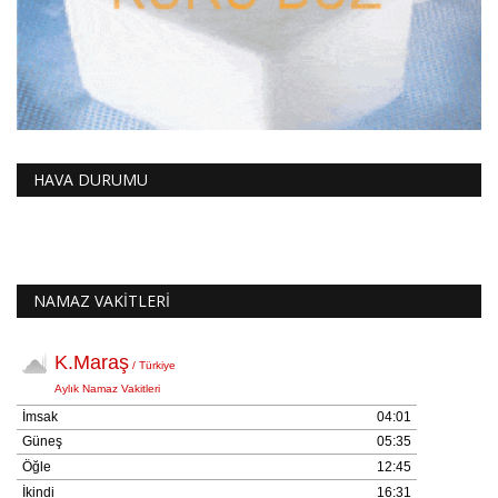
HAVA DURUMU
NAMAZ VAKİTLERİ