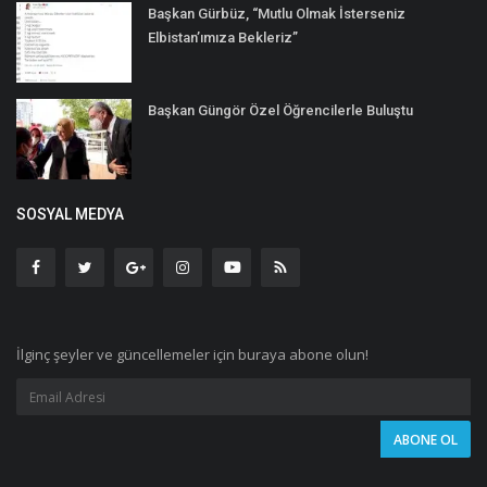
Başkan Gürbüz, “Mutlu Olmak İsterseniz
Elbistan’ımıza Bekleriz”
Başkan Güngör Özel Öğrencilerle Buluştu
SOSYAL MEDYA
İlginç şeyler ve güncellemeler için buraya abone olun!