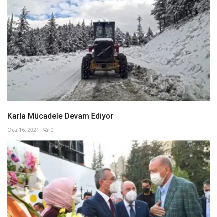
Karla Mücadele Devam Ediyor
Oca 16, 2021
0