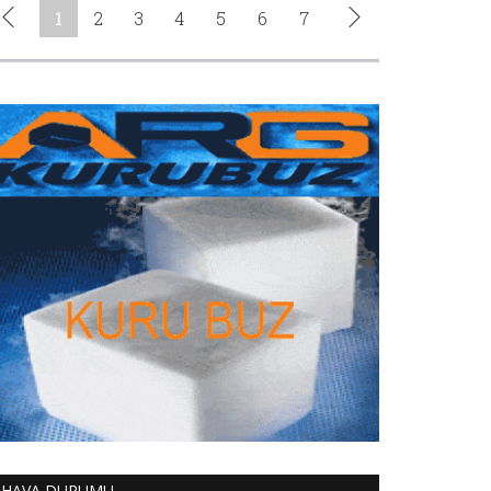
HAVA DURUMU