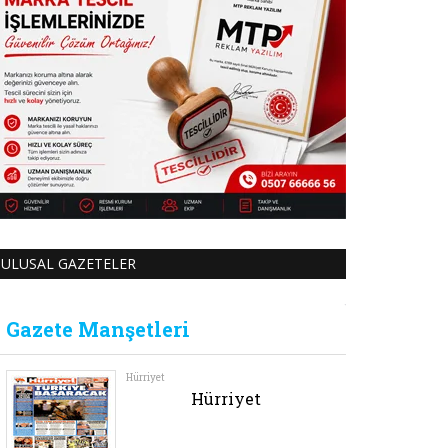
ULUSAL GAZETELER