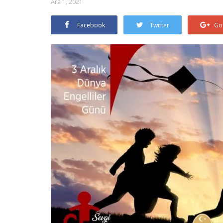
Ara 1, 2021
Facebook
Twitter
Go