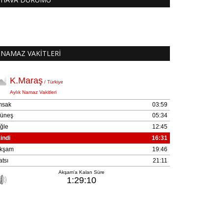
NAMAZ VAKİTLERİ