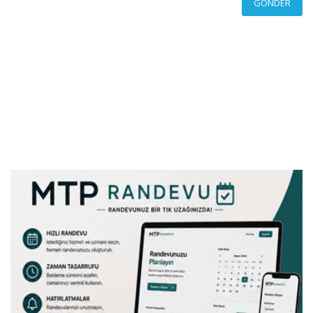
GÖNDER