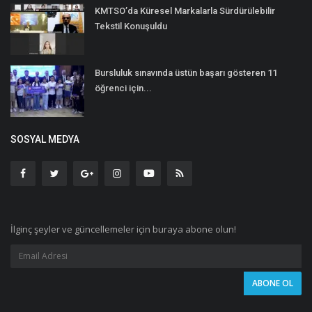
KMTSO’da Küresel Markalarla Sürdürülebilir
Tekstil Konuşuldu
Bursluluk sınavında üstün başarı gösteren 11
öğrenci için...
SOSYAL MEDYA
İlginç şeyler ve güncellemeler için buraya abone olun!