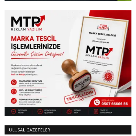
ULUSAL GAZETELER