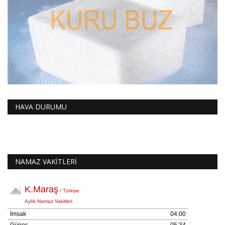
HAVA DURUMU
NAMAZ VAKİTLERİ