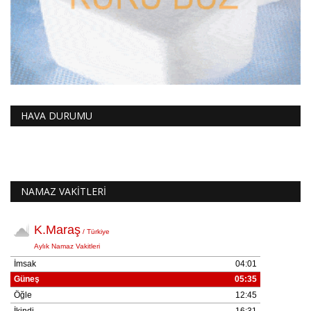
HAVA DURUMU
NAMAZ VAKİTLERİ