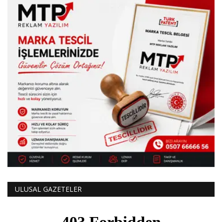
ULUSAL GAZETELER