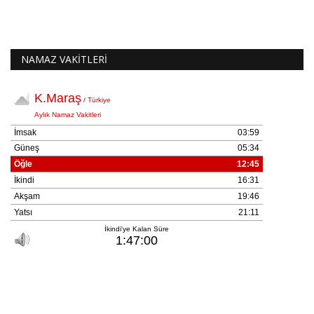
NAMAZ VAKİTLERİ