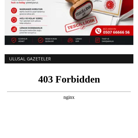
ULUSAL GAZETELER