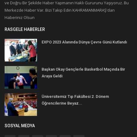
ve Doğru Bir Şekilde Haber Yapmanın Haklı Gururunu Yaşıyoruz. Bu
Merkezde Haber Var. Bizi Takip Edin KAHRAMANMARAŞ'dan
Haberiniz Olsun
RASGELE HABERLER
EXPO 2023 Alanında Dünya Çevre Günü Kutlandı
Başkan Okay Gençlerle Basketbol Maçında Bir
Araya Geldi
Üniversitemiz Tıp Fakültesi 2. Dönem
Öğrencilerine Beyaz...
SOSYAL MEDYA