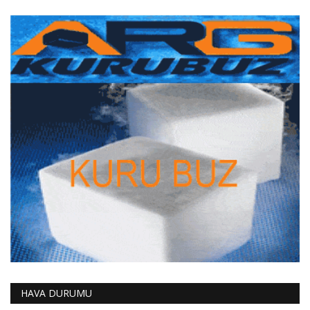
HAVA DURUMU