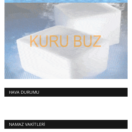
HAVA DURUMU
NAMAZ VAKİTLERİ