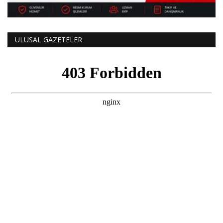
ULUSAL GAZETELER