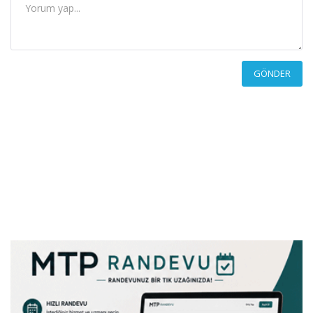
GÖNDER