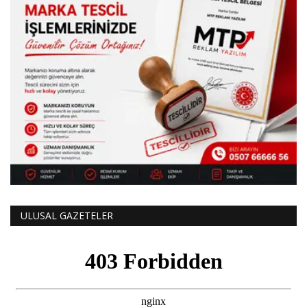
ULUSAL GAZETELER