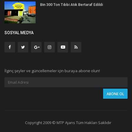
Bin 300 Ton Tıbbi Atık Bertaraf Edildi
SOSYAL MEDYA
İlginç şeyler ve güncellemeler için buraya abone olun!
Copyright 2009 © MTP Ajans Tüm Hakları Saklıdır