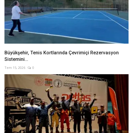
Büyükşehir, Tenis Kortlarında Çevrimiçi Rezervasyon
Sistemini...
Tem 15, 2026
0