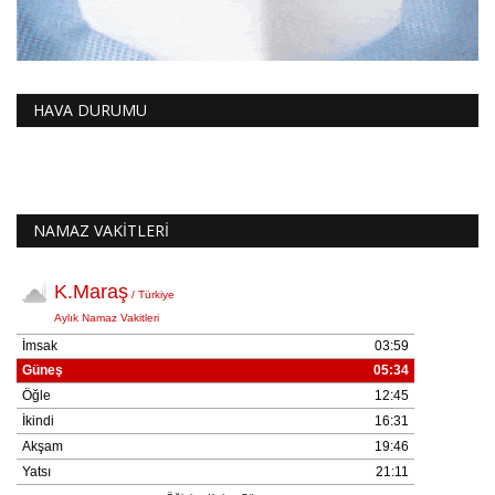
HAVA DURUMU
NAMAZ VAKİTLERİ