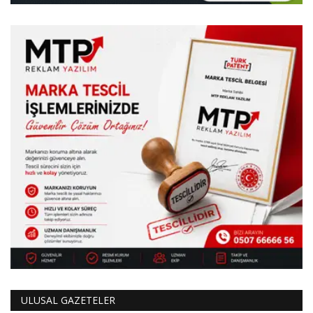
ULUSAL GAZETELER