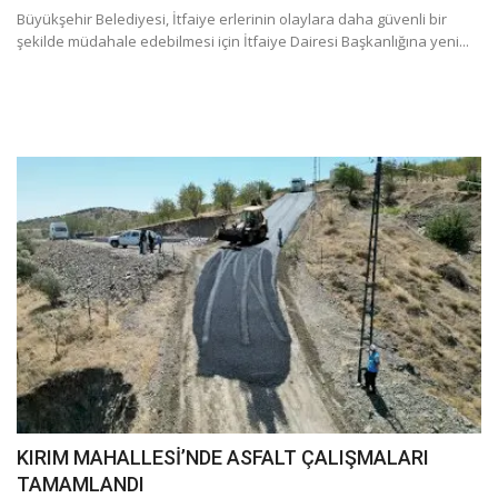
Büyükşehir Belediyesi, İtfaiye erlerinin olaylara daha güvenli bir
şekilde müdahale edebilmesi için İtfaiye Dairesi Başkanlığına yeni...
KIRIM MAHALLESİ’NDE ASFALT ÇALIŞMALARI
TAMAMLANDI