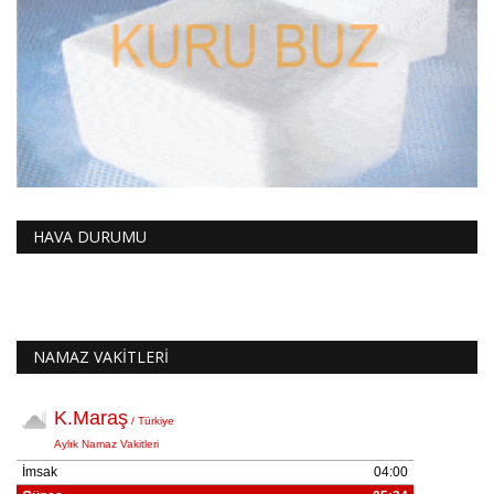
HAVA DURUMU
NAMAZ VAKİTLERİ