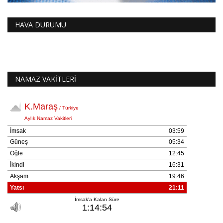
HAVA DURUMU
NAMAZ VAKİTLERİ