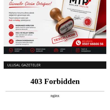
ULUSAL GAZETELER